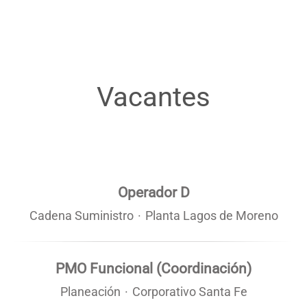
Vacantes
Operador D
Cadena Suministro
·
Planta Lagos de Moreno
PMO Funcional (Coordinación)
Planeación
·
Corporativo Santa Fe