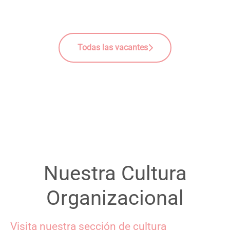
Todas las vacantes
Nuestra Cultura
Organizacional
Visita nuestra sección de cultura