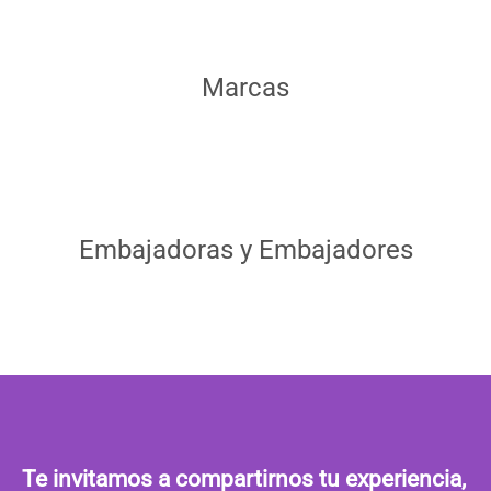
Marcas
Embajadoras y Embajadores
Te invitamos a compartirnos tu experiencia,