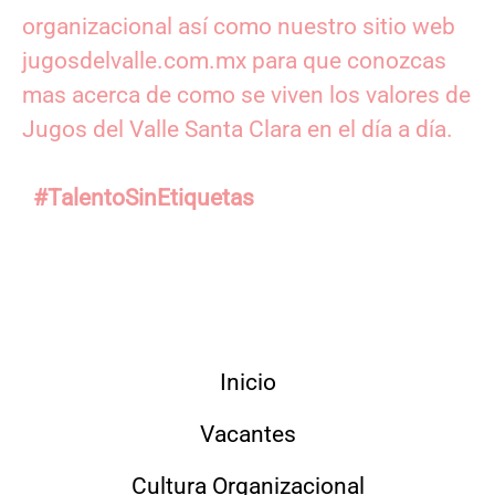
organizacional así como nuestro sitio web
jugosdelvalle.com.mx para que conozcas
mas acerca de como se viven los valores de
Jugos del Valle Santa Clara en el día a día.
#TalentoSinEtiquetas
Inicio
Vacantes
Cultura Organizacional