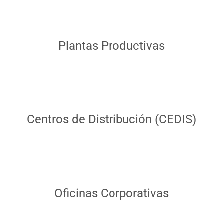
Plantas Productivas
Centros de Distribución (CEDIS)
Oficinas Corporativas