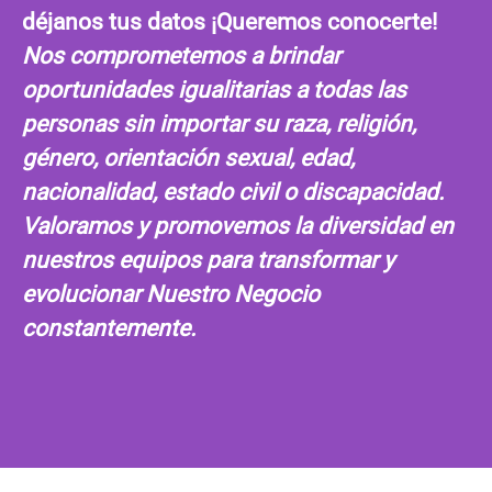
déjanos tus datos ¡Queremos conocerte!
Nos comprometemos a brindar
oportunidades igualitarias a todas las
personas sin importar su raza, religión,
género, orientación sexual, edad,
nacionalidad, estado civil o discapacidad.
Valoramos y promovemos la diversidad en
nuestros equipos para transformar y
evolucionar Nuestro Negocio
constantemente.