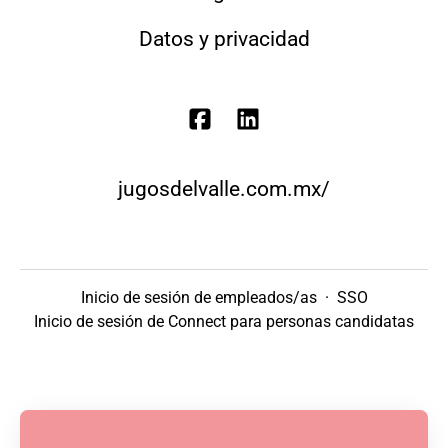
Datos y privacidad
jugosdelvalle.com.mx/
Inicio de sesión de empleados/as
·
SSO
Inicio de sesión de Connect para personas candidatas