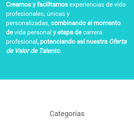
Creamos y facilitamos
experiencias de vida
profesionales, únicas y
personalizadas,
combinando el momento
de
vida personal
y etapa de
carrera
profesional
, potenciando así nuestra
Oferta
de Valor de Talento.
Categorías