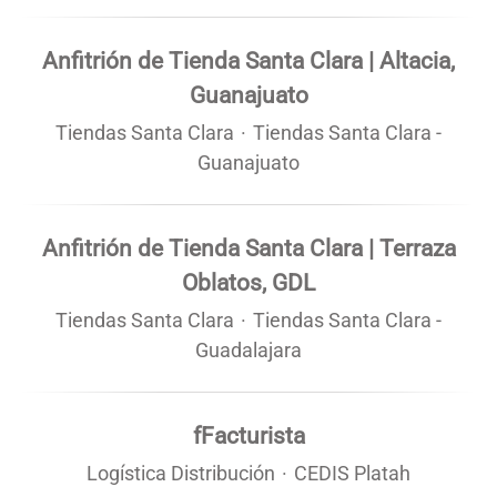
Anfitrión de Tienda Santa Clara | Altacia,
Guanajuato
Tiendas Santa Clara
·
Tiendas Santa Clara -
Guanajuato
Anfitrión de Tienda Santa Clara | Terraza
Oblatos, GDL
Tiendas Santa Clara
·
Tiendas Santa Clara -
Guadalajara
fFacturista
Logística Distribución
·
CEDIS Platah