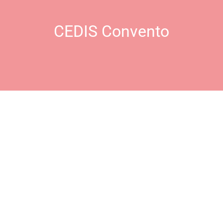
CEDIS Convento