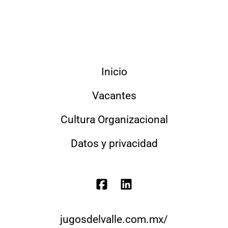
Inicio
Vacantes
Cultura Organizacional
Datos y privacidad
jugosdelvalle.com.mx/