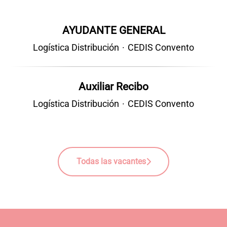
AYUDANTE GENERAL
Logística Distribución
·
CEDIS Convento
Auxiliar Recibo
Logística Distribución
·
CEDIS Convento
Todas las vacantes