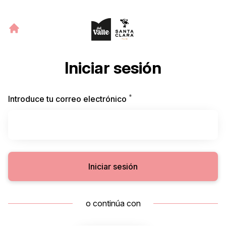
Iniciar sesión
*
Obligatorio
Introduce tu correo electrónico
Iniciar sesión
o continúa con