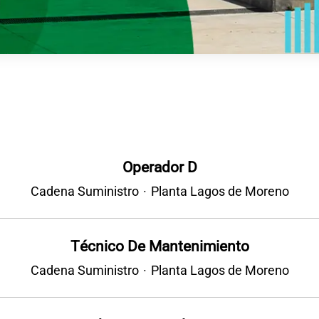
Operador D
Cadena Suministro
·
Planta Lagos de Moreno
Técnico De Mantenimiento
Cadena Suministro
·
Planta Lagos de Moreno