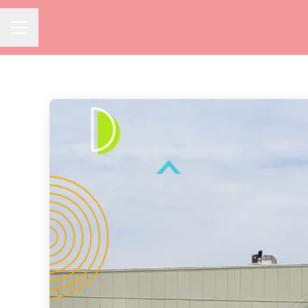
Menú de empleo