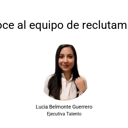
ce al equipo de reclutam
Lucia Belmonte Guerrero
Ejecutiva Talento