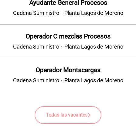
Ayudante General Procesos
Cadena Suministro
·
Planta Lagos de Moreno
Operador C mezclas Procesos
Cadena Suministro
·
Planta Lagos de Moreno
Operador Montacargas
Cadena Suministro
·
Planta Lagos de Moreno
Todas las vacantes