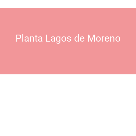
Planta Lagos de Moreno