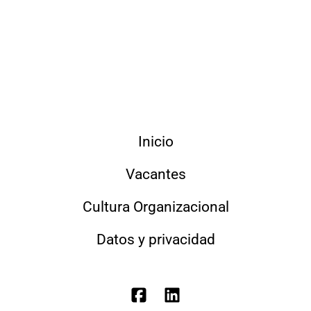
Inicio
Vacantes
Cultura Organizacional
Datos y privacidad